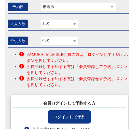
予約日
未選択
大人人数
1 名
子供人数
0 名
SAMURAI MEMBER会員の方は「ログインして予約」ボ
タンを押してください。
会員登録して予約する方は「会員登録して予約」ボタン
を押してください。
会員登録せず予約する方は「会員登録せず予約」ボタン
を押してください。
会員ログインして予約する方
ログインして予約