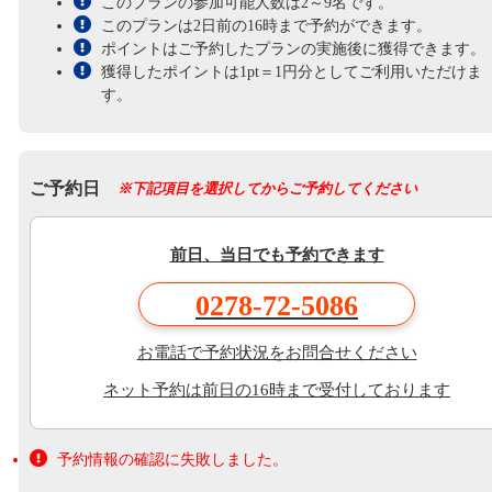
このプランの参加可能人数は2～9名です。
このプランは2日前の16時まで予約ができます。
ポイントはご予約したプランの実施後に獲得できます。
獲得したポイントは1pt＝1円分としてご利用いただけま
す。
ご予約日
※下記項目を選択してからご予約してください
前日、当日でも予約できます
0278-72-5086
お電話で予約状況をお問合せください
ネット予約は前日の16時まで受付しております
予約情報の確認に失敗しました。