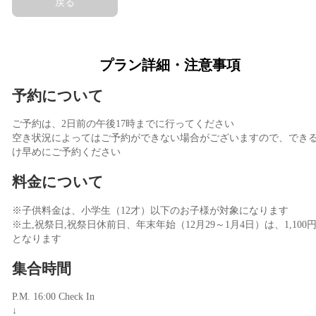
戻る
プラン詳細・注意事項
予約について
ご予約は、2日前の午後17時までに行ってください
空き状況によってはご予約ができない場合がございますので、でき
け早めにご予約ください
料金について
※子供料金は、小学生（12才）以下のお子様が対象になります
※土,祝祭日,祝祭日休前日、年末年始（12月29～1月4日）は、1,100円
となります
集合時間
P.M. 16:00 Check In
↓