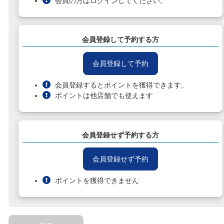
会員の方はログインしてください。
会員登録して予約する方
会員登録して予約
会員登録するとポイントを獲得できます。
ポイントは他店舗でも使えます
会員登録せず予約する方
会員登録せず予約
ポイントを獲得できません