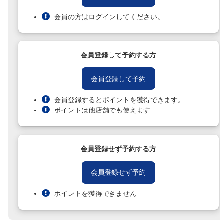
会員の方はログインしてください。
会員登録して予約する方
会員登録して予約
会員登録するとポイントを獲得できます。
ポイントは他店舗でも使えます
会員登録せず予約する方
会員登録せず予約
ポイントを獲得できません