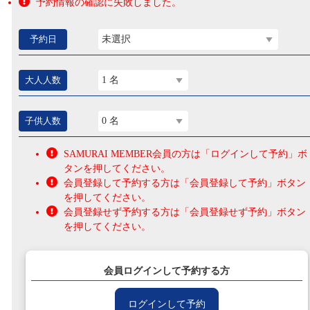
予約情報の確認に失敗しました。
予約日
未選択
大人人数
1 名
子供人数
0 名
SAMURAI MEMBER会員の方は「ログインして予約」ボ
タンを押してください。
会員登録して予約する方は「会員登録して予約」ボタン
を押してください。
会員登録せず予約する方は「会員登録せず予約」ボタン
を押してください。
会員ログインして予約する方
ログインして予約