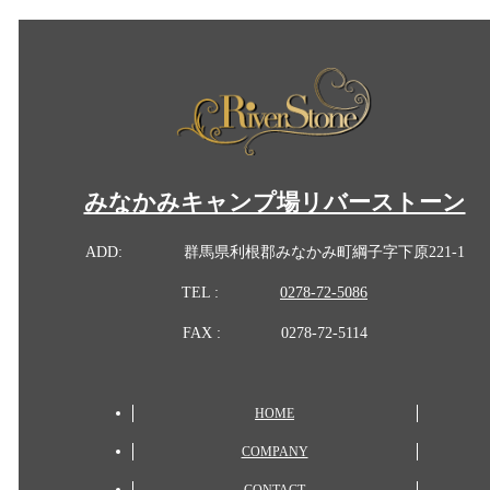
みなかみキャンプ場リバーストーン
ADD:
群馬県利根郡みなかみ町綱子字下原221-1
TEL :
0278-72-5086
FAX :
0278-72-5114
HOME
COMPANY