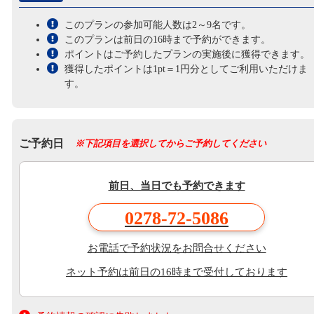
このプランの参加可能人数は2～9名です。
このプランは前日の16時まで予約ができます。
ポイントはご予約したプランの実施後に獲得できます。
獲得したポイントは1pt＝1円分としてご利用いただけま
す。
ご予約日
※下記項目を選択してからご予約してください
前日、当日でも予約できます
0278-72-5086
お電話で予約状況をお問合せください
ネット予約は前日の16時まで受付しております