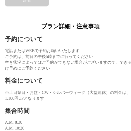
戻る
プラン詳細・注意事項
予約について
電話またはWEBで予約お願いいたします
ご予約は、前日の午後5時までに行ってください
空き状況によってはご予約ができない場合がございますので、でき
け早めにご予約ください
料金について
※土日祭日・お盆・GW・シルバーウィーク（大型連休）の料金は、
1,100円UPとなります
集合時間
A.M. 8:30
A.M. 10:20