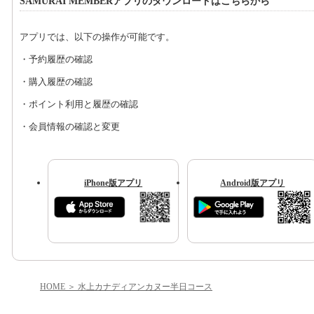
SAMURAI MEMBERアプリのダウンロードはこちらから
アプリでは、以下の操作が可能です。
・予約履歴の確認
・購入履歴の確認
・ポイント利用と履歴の確認
・会員情報の確認と変更
iPhone版アプリ
Android版アプリ
HOME
水上カナディアンカヌー半日コース