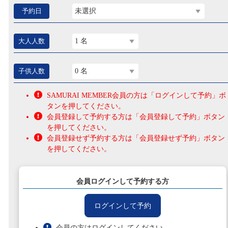
予約日
未選択
大人人数
1 名
子供人数
0 名
SAMURAI MEMBER会員の方は「ログインして予約」ボ
タンを押してください。
会員登録して予約する方は「会員登録して予約」ボタン
を押してください。
会員登録せず予約する方は「会員登録せず予約」ボタン
を押してください。
会員ログインして予約する方
ログインして予約
会員の方はログインしてください。