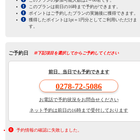
このプランの参加可能人数は2～60名です。
このプランは前日の16時まで予約ができます。
ポイントはご予約したプランの実施後に獲得できます。
獲得したポイントは1pt＝1円分としてご利用いただけま
す。
ご予約日
※下記項目を選択してからご予約してください
前日、当日でも予約できます
0278-72-5086
お電話で予約状況をお問合せください
ネット予約は前日の16時まで受付しております
予約情報の確認に失敗しました。