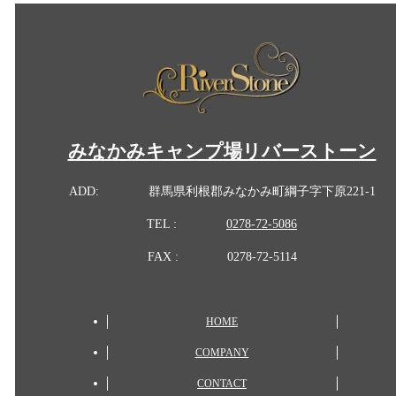
みなかみキャンプ場リバーストーン
ADD:
群馬県利根郡みなかみ町綱子字下原221-1
TEL :
0278-72-5086
FAX :
0278-72-5114
HOME
COMPANY
CONTACT