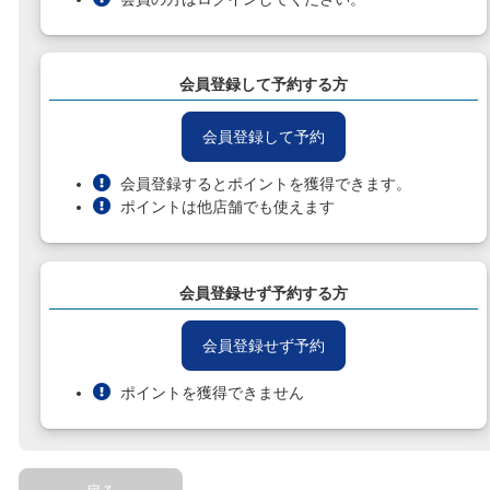
会員登録して予約する方
会員登録して予約
会員登録するとポイントを獲得できます。
ポイントは他店舗でも使えます
会員登録せず予約する方
会員登録せず予約
ポイントを獲得できません