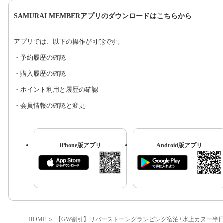
SAMURAI MEMBERアプリのダウンロードはこちらから
アプリでは、以下の操作が可能です。
・予約履歴の確認
・購入履歴の確認
・ポイント利用と履歴の確認
・会員情報の確認と変更
iPhone版アプリ
Android版アプリ
HOME
【GW割引】リバーストーングランピング宿泊+水上カヌー半