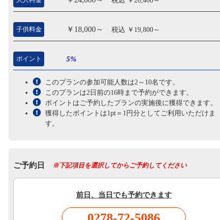
税込 ￥26,400～
￥18,000～
子供料金
税込 ￥19,800～
ポイント
5%
このプランの参加可能人数は2～10名です。
このプランは2日前の16時まで予約ができます。
ポイントはご予約したプランの実施後に獲得できます。
獲得したポイントは1pt＝1円分としてご利用いただけま
す。
ご予約日
※下記項目を選択してからご予約してください
前日、当日でも予約できます
0278-72-5086