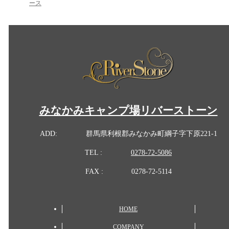
ース
みなかみキャンプ場リバーストーン
ADD:
群馬県利根郡みなかみ町綱子字下原221-1
TEL :
0278-72-5086
FAX :
0278-72-5114
HOME
COMPANY