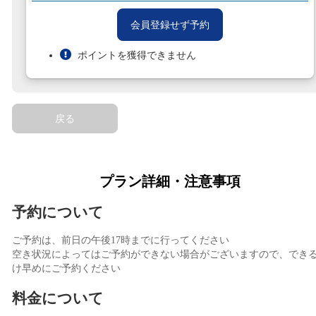
会員登録せず予約
ポイントを獲得できません
戻る
プラン詳細・注意事項
予約について
ご予約は、前日の午後17時までに行ってください
空き状況によってはご予約ができない場合がございますので、でき
け早めにご予約ください
料金について