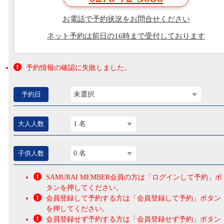
お電話で予約状況をお問合せください
ネット予約は前日の16時まで受付しております
予約情報の確認に失敗しました。
予約日
未選択
大人人数
1 名
子供人数
0 名
SAMURAI MEMBER会員の方は「ログインして予約」ボ
タンを押してください。
会員登録して予約する方は「会員登録して予約」ボタン
を押してください。
会員登録せず予約する方は「会員登録せず予約」ボタン