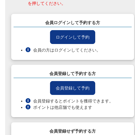
を押してください。
会員ログインして予約する方
ログインして予約
会員の方はログインしてください。
会員登録して予約する方
会員登録して予約
会員登録するとポイントを獲得できます。
ポイントは他店舗でも使えます
会員登録せず予約する方