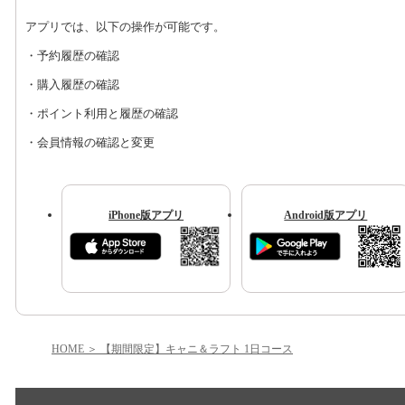
アプリでは、以下の操作が可能です。
・予約履歴の確認
・購入履歴の確認
・ポイント利用と履歴の確認
・会員情報の確認と変更
iPhone版アプリ
Android版アプリ
HOME
【期間限定】キャニ＆ラフト 1日コース