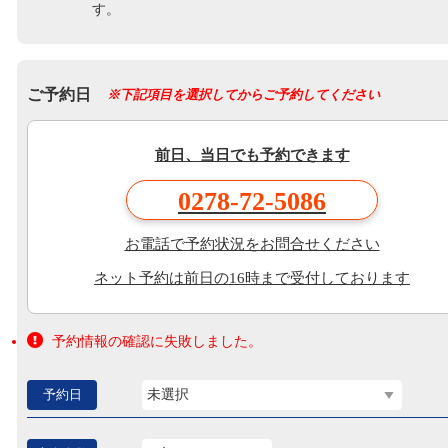
す。
ご予約日
※下記項目を選択してからご予約してください
前日、当日でも予約できます
0278-72-5086
お電話で予約状況をお問合せください
ネット予約は前日の16時まで受付しております
予約情報の確認に失敗しました。
予約日
未選択