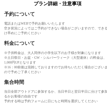
プラン詳細・注意事項
予約について
電話またはWEBで予約お願いいたします
空き状況によってはご予約ができない場合がございますので、でき
け早めにご予約ください
料金について
※子供料金は、大人同伴の小学生以下のお子様が対象になります
※土日祭日・お盆・GW・シルバーウィーク（大型連休）の料金は、
1,000円UPとなります
※16：00前後は混雑しておりますのでお待ちいただく場合がござい
ので予めご了承ください
集合時間
当日全部アウトドアに参加するか、当日半日と翌日半日に分けて参
るかお客様の自由です
予約する時は予約フォームに日にちと時間を選択してください