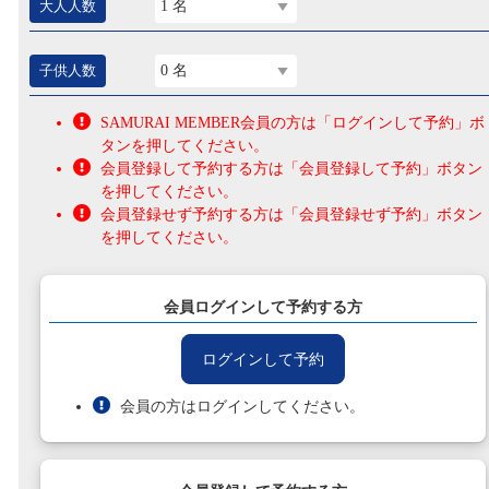
大人人数
1 名
子供人数
0 名
SAMURAI MEMBER会員の方は「ログインして予約」ボ
タンを押してください。
会員登録して予約する方は「会員登録して予約」ボタン
を押してください。
会員登録せず予約する方は「会員登録せず予約」ボタン
を押してください。
会員ログインして予約する方
ログインして予約
会員の方はログインしてください。