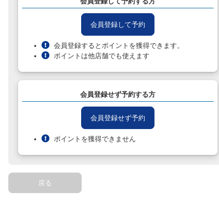
会員登録して予約する方
会員登録して予約
会員登録するとポイントを獲得できます。
ポイントは他店舗でも使えます
会員登録せず予約する方
会員登録せず予約
ポイントを獲得できません
戻る