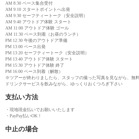
AM 8:30 ベース集合受付
AM 9:10 スタートポイントへ出発
AM 9:30 セーフティートーク（安全説明）
AM 9:40 アウトドア体験 スタート
AM 11:00 アウトドア体験 ゴール
AM 11:30 ベース到着（お昼のランチ）
PM 12:30 午後のアウトドア準備
PM 13:00 ベース出発
PM 13:20 セーフティートーク（安全説明）
PM 13:40 アウトドア体験 スタート
PM 15:30 アウトドア体験 終了
PM 16:00 ベース到着（解散）
※ツアーが終わりましたら、スタッフの撮った写真を見ながら、無
ドリンクサービスを飲みながら、ゆっくりおくつろぎ下さい
支払い方法
・現地現金払いでお願いいたします
・PayPay払いOK！
中止の場合