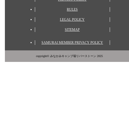
RULES
LEGAL POLICY
SITEMAP
SAMURAI MEMBER PRIVACY POLICY
copyright© みなかみキャンプ場リバーストーン 2025