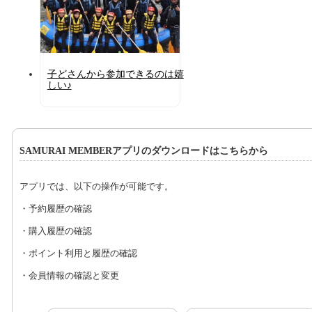
子どさんから参加できるのは嬉
しい♪
SAMURAI MEMBERアプリのダウンロードはこちらから
アプリでは、以下の操作が可能です。
・予約履歴の確認
・購入履歴の確認
・ポイント利用と履歴の確認
・会員情報の確認と変更