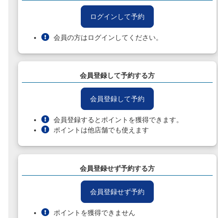
ログインして予約
会員の方はログインしてください。
会員登録して予約する方
会員登録して予約
会員登録するとポイントを獲得できます。
ポイントは他店舗でも使えます
会員登録せず予約する方
会員登録せず予約
ポイントを獲得できません