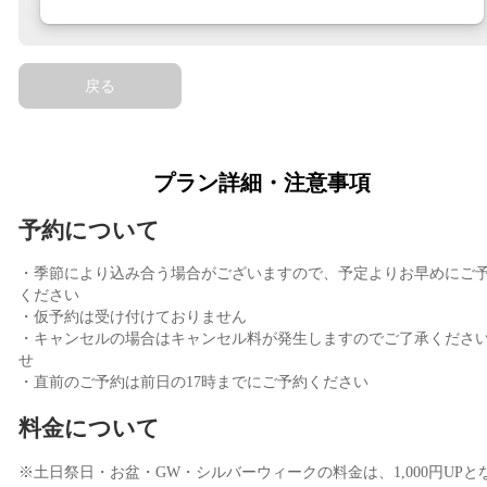
戻る
プラン詳細・注意事項
予約について
・季節により込み合う場合がございますので、予定よりお早めにご
ください
・仮予約は受け付けておりません
・キャンセルの場合はキャンセル料が発生しますのでご了承くださ
せ
・直前のご予約は前日の17時までにご予約ください
料金について
※土日祭日・お盆・GW・シルバーウィークの料金は、1,000円UPと