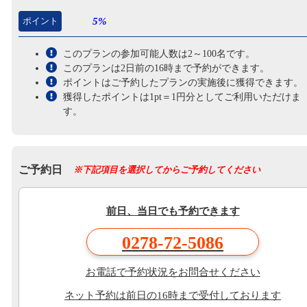
ポイント
5%
このプランの参加可能人数は2～100名です。
このプランは2日前の16時まで予約ができます。
ポイントはご予約したプランの実施後に獲得できます。
獲得したポイントは1pt＝1円分としてご利用いただけま
す。
ご予約日
※下記項目を選択してからご予約してください
前日、当日でも予約できます
0278-72-5086
お電話で予約状況をお問合せください
ネット予約は前日の16時まで受付しております