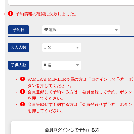
予約情報の確認に失敗しました。
予約日
未選択
大人人数
1 名
子供人数
0 名
SAMURAI MEMBER会員の方は「ログインして予約」ボ
タンを押してください。
会員登録して予約する方は「会員登録して予約」ボタン
を押してください。
会員登録せず予約する方は「会員登録せず予約」ボタン
を押してください。
会員ログインして予約する方