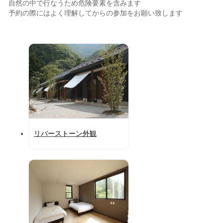
自然の中で行なうため危険要素を含みます
予約の際にはよく理解してからの参加をお願い致します
リバーストーン外観